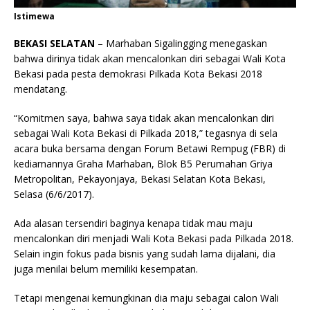
Istimewa
BEKASI SELATAN
– Marhaban Sigalingging menegaskan
bahwa dirinya tidak akan mencalonkan diri sebagai Wali Kota
Bekasi pada pesta demokrasi Pilkada Kota Bekasi 2018
mendatang.
“Komitmen saya, bahwa saya tidak akan mencalonkan diri
sebagai Wali Kota Bekasi di Pilkada 2018,” tegasnya di sela
acara buka bersama dengan Forum Betawi Rempug (FBR) di
kediamannya Graha Marhaban, Blok B5 Perumahan Griya
Metropolitan, Pekayonjaya, Bekasi Selatan Kota Bekasi,
Selasa (6/6/2017).
Ada alasan tersendiri baginya kenapa tidak mau maju
mencalonkan diri menjadi Wali Kota Bekasi pada Pilkada 2018.
Selain ingin fokus pada bisnis yang sudah lama dijalani, dia
juga menilai belum memiliki kesempatan.
Tetapi mengenai kemungkinan dia maju sebagai calon Wali