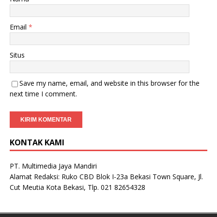
Email
*
Situs
Save my name, email, and website in this browser for the
next time I comment.
KONTAK KAMI
PT. Multimedia Jaya Mandiri
Alamat Redaksi: Ruko CBD Blok I-23a Bekasi Town Square, Jl.
Cut Meutia Kota Bekasi, Tlp. 021 82654328