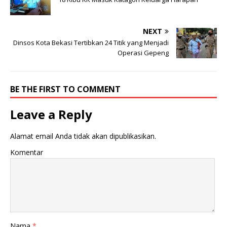
k
NEXT
Dinsos Kota Bekasi Tertibkan 24 Titik yang Menjadi
Operasi Gepeng
BE THE FIRST TO COMMENT
Leave a Reply
Alamat email Anda tidak akan dipublikasikan.
Komentar
Nama
*