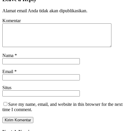
Alamat email Anda tidak akan dipublikasikan.
Komentar
Nama
*
Email
*
Situs
Save my name, email, and website in this browser for the next
time I comment.