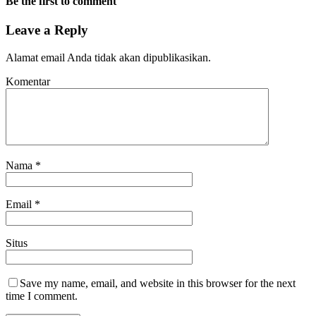
Be the first to comment
Leave a Reply
Alamat email Anda tidak akan dipublikasikan.
Komentar
Nama
*
Email
*
Situs
Save my name, email, and website in this browser for the next
time I comment.