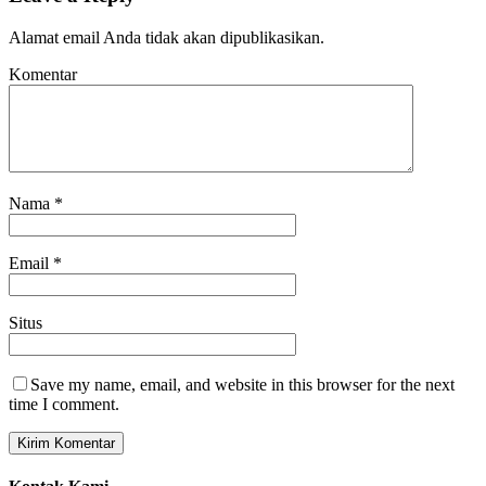
Alamat email Anda tidak akan dipublikasikan.
Komentar
Nama
*
Email
*
Situs
Save my name, email, and website in this browser for the next
time I comment.