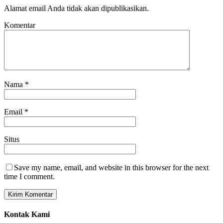
Alamat email Anda tidak akan dipublikasikan.
Komentar
Nama
*
Email
*
Situs
Save my name, email, and website in this browser for the next
time I comment.
Kontak Kami